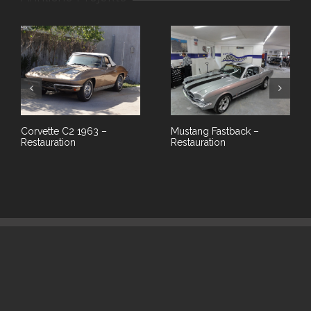
Corvette C2 1963 –
Mustang Fastback –
Restauration
Restauration