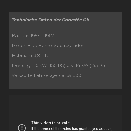
Technische Daten der Corvette C1:
Baujahr: 1953 – 1962
Motor: Blue Flame-Sechszylinder
Hubraum: 3,8 Liter
Leistung: 110 kW (150 PS) bis 114 kW (155 PS)
Verkaufte Fahrzeuge: ca. 69.000