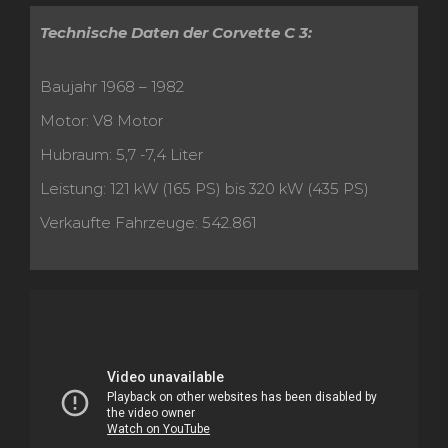
Technische Daten der Corvette C 3:
Baujahr 1968 – 1982
Motor: V8 Motor
Hubraum: 5,7 -7,4 Liter
Leistung: 121 kW (165 PS) bis 320 kW (435 PS)
Verkaufte Fahrzeuge: 542.861