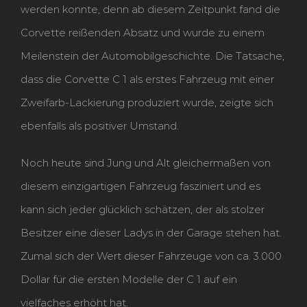
werden konnte, denn ab diesem Zeitpunkt fand die
Corvette reißenden Absatz und wurde zu einem
Meilenstein der Automobilgeschichte. Die Tatsache,
dass die Corvette C 1 als erstes Fahrzeug mit einer
Zweifarb-Lackierung produziert wurde, zeigte sich
ebenfalls als positiver Umstand.
Noch heute sind Jung und Alt gleichermaßen von
diesem einzigartigen Fahrzeug fasziniert und es
kann sich jeder glücklich schätzen, der als stolzer
Besitzer eine dieser Ladys in der Garage stehen hat.
Zumal sich der Wert dieser Fahrzeuge von ca. 3.000
Dollar für die ersten Modelle der C 1 auf ein
vielfaches erhöht hat.