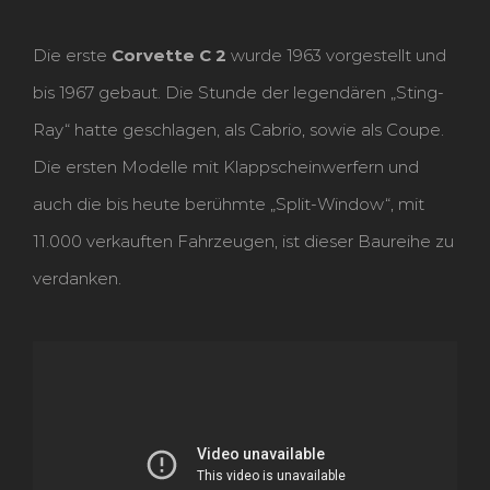
Die erste
Corvette C 2
wurde 1963 vorgestellt und
bis 1967 gebaut. Die Stunde der legendären „Sting-
Ray“ hatte geschlagen, als Cabrio, sowie als Coupe.
Die ersten Modelle mit Klappscheinwerfern und
auch die bis heute berühmte „Split-Window“, mit
11.000 verkauften Fahrzeugen, ist dieser Baureihe zu
verdanken.