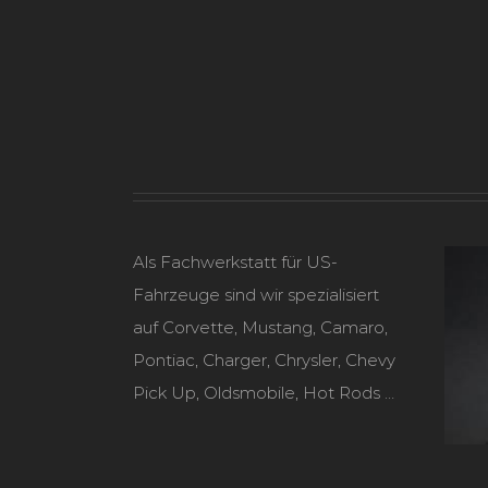
Als Fachwerkstatt für US-
Fahrzeuge sind wir spezialisiert
auf Corvette, Mustang, Camaro,
Pontiac, Charger, Chrysler, Chevy
Pick Up, Oldsmobile, Hot Rods …