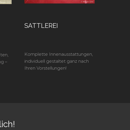
SATTLEREI
Komplette Innenausstattungen,
ten,
individuell gestaltet ganz nach
ng –
Ihren Vorstellungen!
ich!