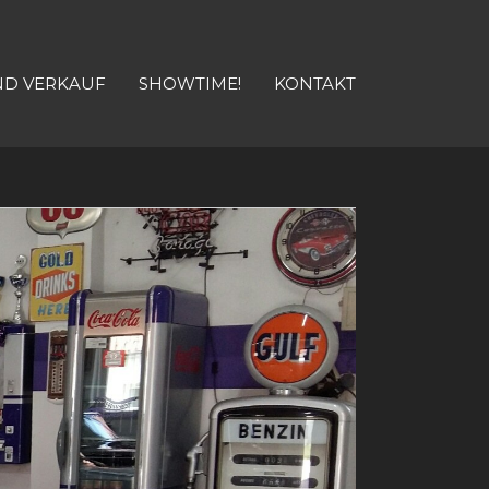
ND VERKAUF
SHOWTIME!
KONTAKT