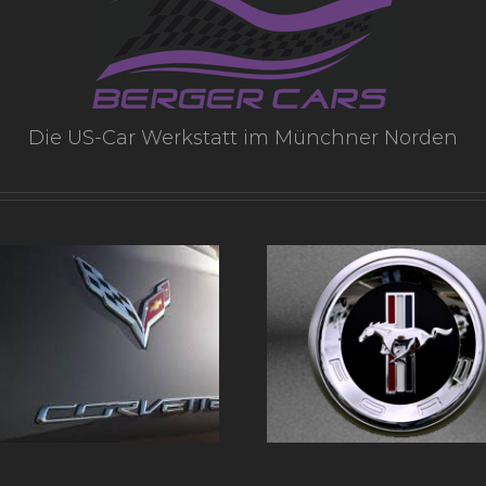
Die US-Car Werkstatt im Münchner Norden