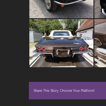
Share This Story, Choose Your Platform!