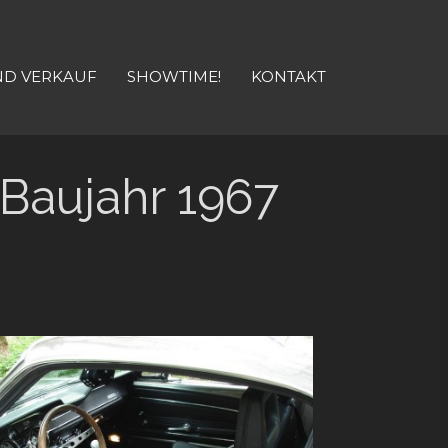
ND VERKAUF
SHOWTIME!
KONTAKT
Baujahr 1967