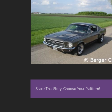
Share This Story, Choose Your Platform!