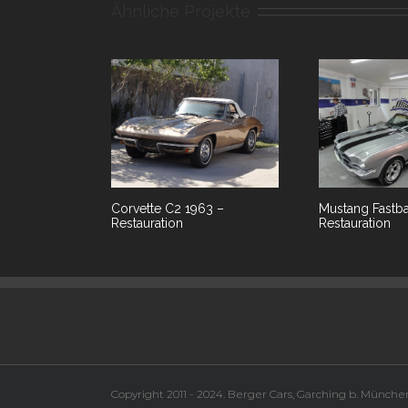
Ähnliche Projekte
Corvette C2 1963 –
Mustang Fastb
Restauration
Restauration
Copyright 2011 - 2024. Berger Cars, Garching b. Münch